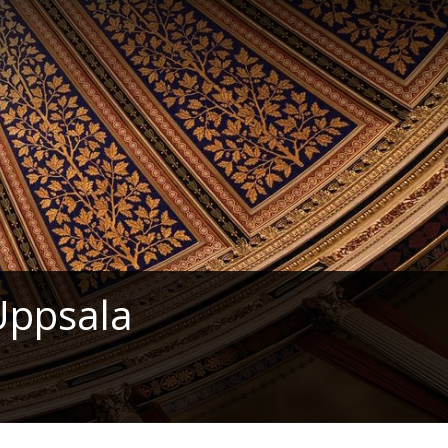
Uppsala