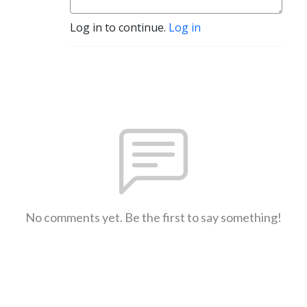
Log in to continue.
Log in
No comments yet. Be the first to say something!